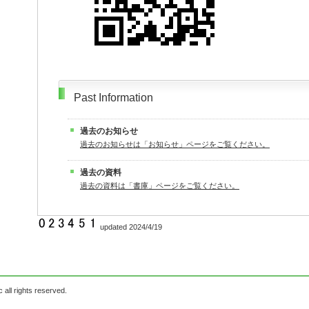
Past Information
過去のお知らせ
過去のお知らせは「お知らせ」ページをご覧ください。
過去の資料
過去の資料は「書庫」ページをご覧ください。
updated 2024/4/19
 all rights reserved.